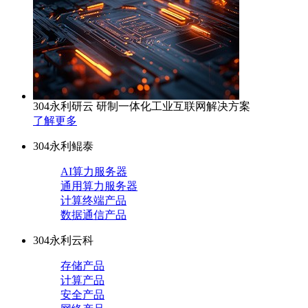
304永利研云 研制一体化工业互联网解决方案
了解更多
304永利鲲泰
AI算力服务器
通用算力服务器
计算终端产品
数据通信产品
304永利云科
存储产品
计算产品
安全产品