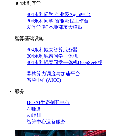
304永利问学
304永利问学 企业级Agent中台
304永利问学 智能流程工作台
爱问学 PC本地部署大模型
智算基础设施
304永利鲲泰智算服务器
304永利鲲泰问学一体机
304永利鲲泰问学一体机DeepSeek版
异构算力调度与加速平台
智算中心(AICC)
服务
DC·AI生态创新中心
AI服务
AI培训
智算中心运营服务