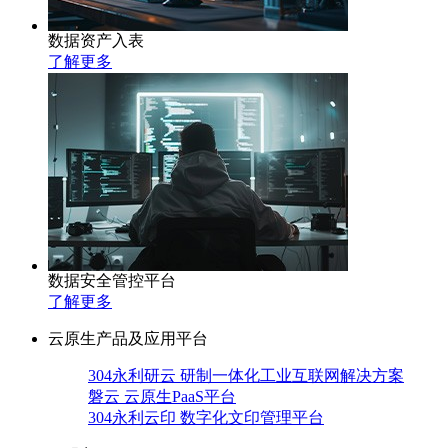
数据资产入表
了解更多
数据安全管控平台
了解更多
云原生产品及应用平台
304永利研云 研制一体化工业互联网解决方案
磐云 云原生PaaS平台
304永利云印 数字化文印管理平台