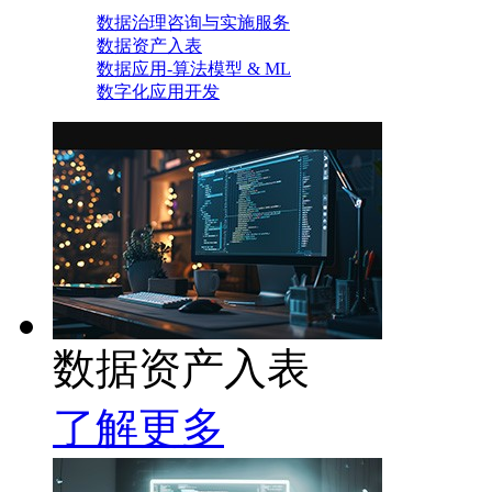
数据治理咨询与实施服务
数据资产入表
数据应用-算法模型 & ML
数字化应用开发
数据资产入表
了解更多