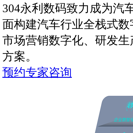
304永利数码致力成为汽车
面构建汽车行业全栈式数字化能
市场营销数字化、研发生
方案。
预约专家咨询