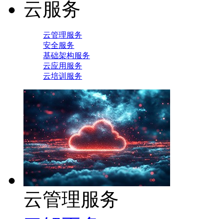
云服务
云管理服务
安全服务
基础架构服务
云应用服务
云培训服务
云管理服务