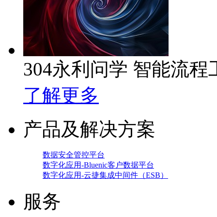
304永利问学 智能流程
了解更多
产品及解决方案
数据安全管控平台
数字化应用-Bluenic客户数据平台
数字化应用-云捷集成中间件（ESB）
服务