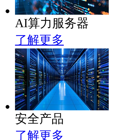
AI算力服务器
了解更多
安全产品
了解更多