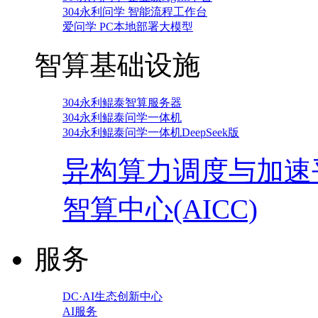
304永利问学 智能流程工作台
爱问学 PC本地部署大模型
智算基础设施
304永利鲲泰智算服务器
304永利鲲泰问学一体机
304永利鲲泰问学一体机DeepSeek版
异构算力调度与加速
智算中心(AICC)
服务
DC·AI生态创新中心
AI服务