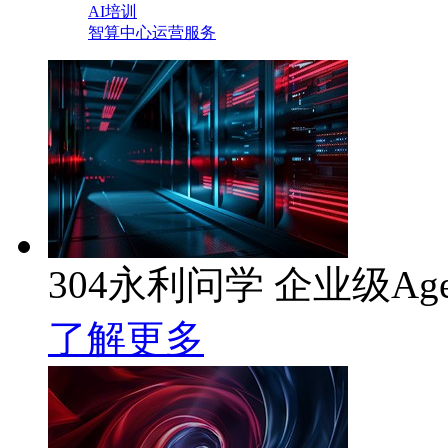
AI培训
智算中心运营服务
304永利问学 企业级Ag
了解更多