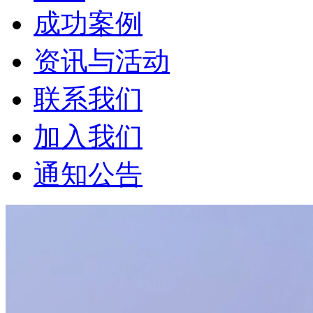
成功案例
资讯与活动
联系我们
加入我们
通知公告