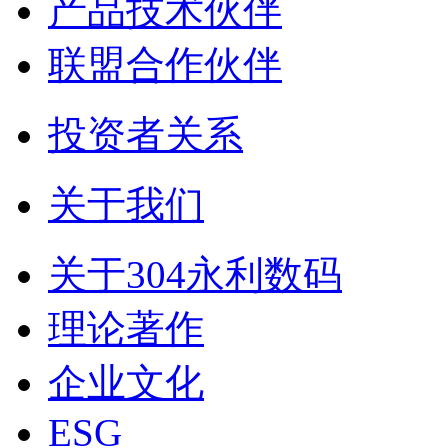
产品技术伙伴
联盟合作伙伴
投资者关系
关于我们
关于304永利数码
理论著作
企业文化
ESG