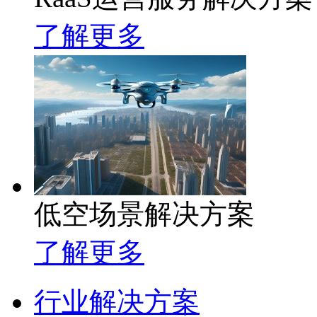
了解更多
低空场景解决方案
了解更多
行业解决方案