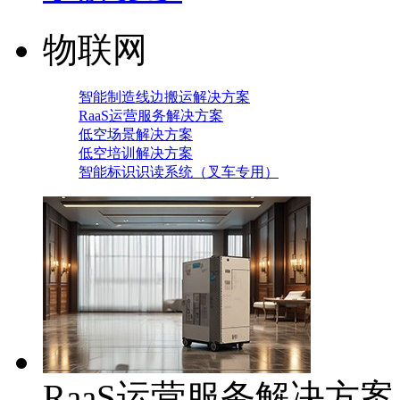
物联网
智能制造线边搬运解决方案
RaaS运营服务解决方案
低空场景解决方案
低空培训解决方案
智能标识识读系统（叉车专用）
RaaS运营服务解决方案