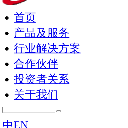
首页
产品及服务
行业解决方案
合作伙伴
投资者关系
关于我们
中
EN