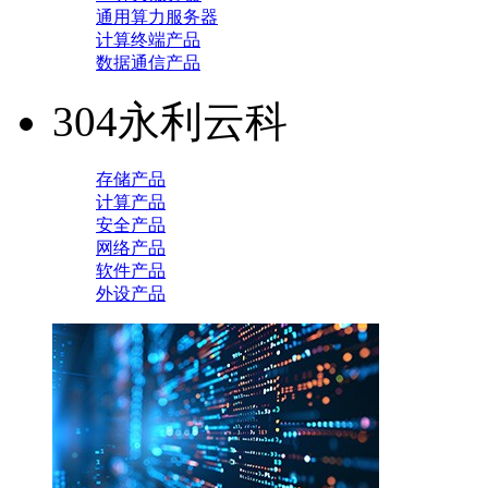
通用算力服务器
计算终端产品
数据通信产品
304永利云科
存储产品
计算产品
安全产品
网络产品
软件产品
外设产品