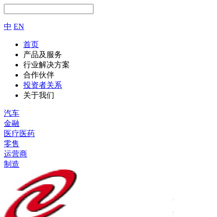
中
EN
首页
产品及服务
行业解决方案
合作伙伴
投资者关系
关于我们
汽车
金融
医疗医药
零售
运营商
制造