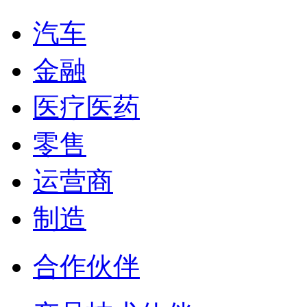
汽车
金融
医疗医药
零售
运营商
制造
合作伙伴