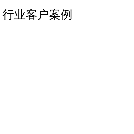
行业客户案例