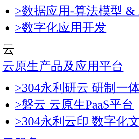
>数据应用-算法模型 & 
>数字化应用开发
云
云原生产品及应用平台
>304永利研云 研制
>磐云 云原生PaaS平台
>304永利云印 数字化