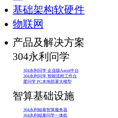
基础架构软硬件
物联网
产品及解决方案
304永利问学
304永利问学 企业级Agent中台
304永利问学 智能流程工作台
爱问学 PC本地部署大模型
智算基础设施
304永利鲲泰智算服务器
304永利鲲泰问学一体机