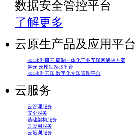
数据安全管控平台
了解更多
云原生产品及应用平台
304永利研云 研制一体化工业互联网解决方案
磐云 云原生PaaS平台
304永利云印 数字化文印管理平台
云服务
云管理服务
安全服务
基础架构服务
云应用服务
云培训服务