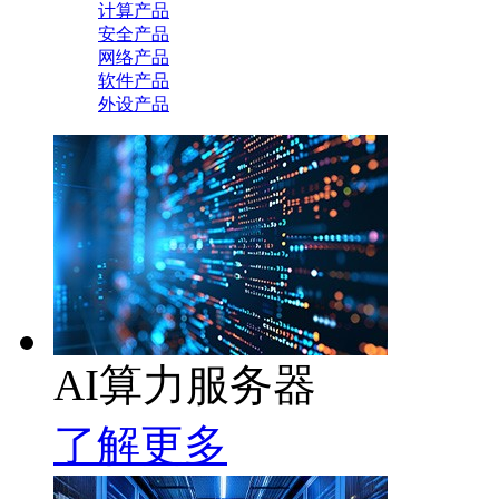
计算产品
安全产品
网络产品
软件产品
外设产品
AI算力服务器
了解更多