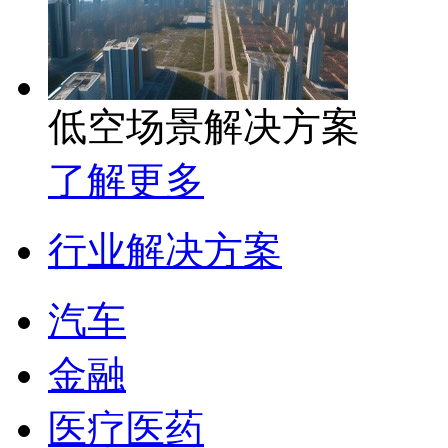
低空场景解决方案
了解更多
行业解决方案
汽车
金融
医疗医药