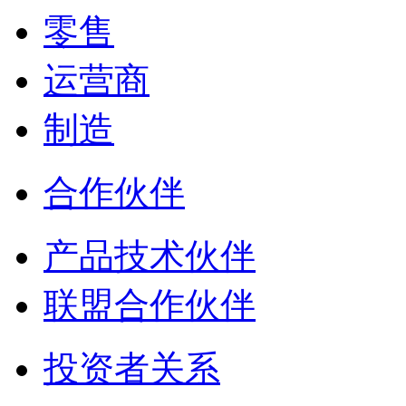
零售
运营商
制造
合作伙伴
产品技术伙伴
联盟合作伙伴
投资者关系