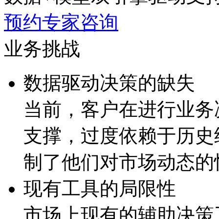
预约专家咨询
业务挑战
数据驱动决策的缺失
当前，客户在进行业
支撑，过度依赖于历
制了他们对市场动态的
现有工具的局限性
市场上现有的辅助决策工