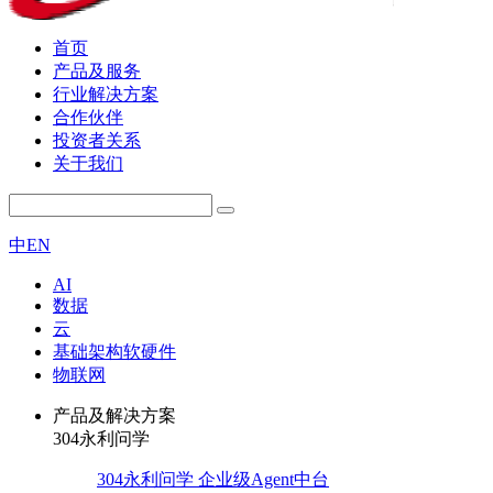
首页
产品及服务
行业解决方案
合作伙伴
投资者关系
关于我们
中
EN
AI
数据
云
基础架构软硬件
物联网
产品及解决方案
304永利问学
304永利问学 企业级Agent中台