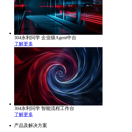
304永利问学 企业级Agent中台
了解更多
304永利问学 智能流程工作台
了解更多
产品及解决方案